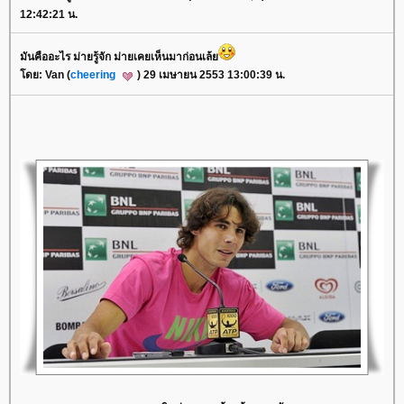
12:42:21 น.
มันคืออะไร ม่ายรู้จัก ม่ายเคยเห็นมาก่อนเล้
ดย: Van (
cheering
) 29 เมษายน 2553 13:00:39 น.