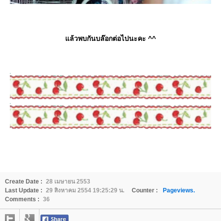
ล้วพบกันบล๊อกต่อไปนะคะ ^^
Create Date :
28 เมษายน 2553
Last Update :
29 สิงหาคม 2554 19:25:29 น.
Counter :
Pageviews.
Comments :
36