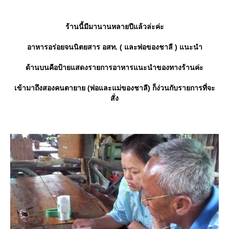
ร้านนี้มีมานานหลายปีแล้วล่ะค่ะ
อาหารอร่อยจนนิตยสาร อสท. ( และพ่อของชาลี ) แนะนำ
ด้านบนคือป้ายแสดงรายการอาหารแนะนำของทางร้านค่ะ
เข้ามาถึงสองคนตายาย (พ่อและแม่ของชาลี) ก็ง่วนกับรายการที่จะ
สั่ง