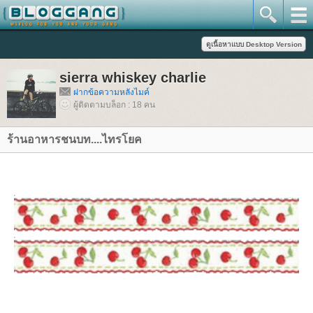
sierra whiskey charlie
ฝากข้อความหลังไมค์
ผู้ติดตามบล็อก : 18 คน
ร้านอาหารชนบท....ไทรโยค