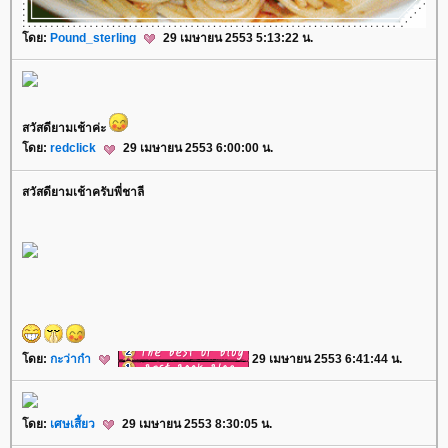
ดย:
Pound_sterling
29 เมษายน 2553 5:13:22 น.
สวัสดียามเช้าค่ะ
ดย:
redclick
29 เมษายน 2553 6:00:00 น.
สวัสดียามเช้าครับพี่ชาลี
ดย:
กะว่าก๋า
29 เมษายน 2553 6:41:44 น.
ดย:
เศษเสี้ยว
29 เมษายน 2553 8:30:05 น.