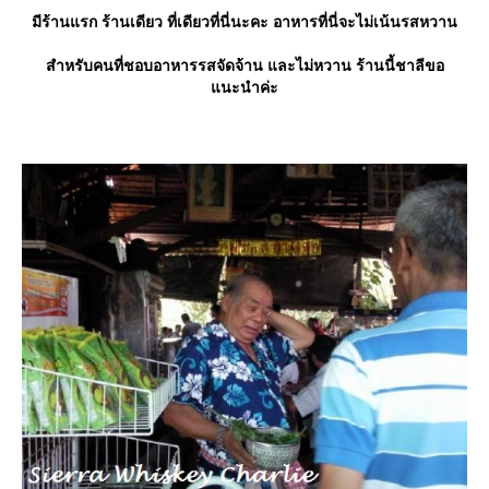
มีร้านแรก ร้านเดียว ที่เดียวที่นี่นะคะ อาหารที่นี่จะไม่เน้นรสหวาน
สำหรับคนที่ชอบอาหารรสจัดจ้าน และไม่หวาน ร้านนี้ชาลีขอ
นะนำค่ะ