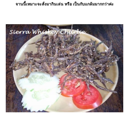
จานนี้เหมาะจะสั่งมากินเล่น หรือ เป็นกับแกล้มมากกว่าค่ะ