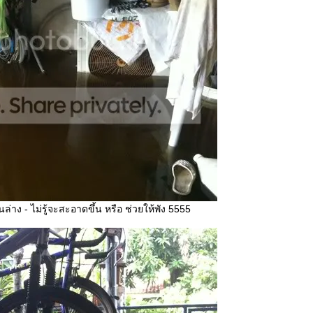
นล่าง - ไม่รู้จะสะอาดขึ้น หรือ ช่วยให้พัง 5555