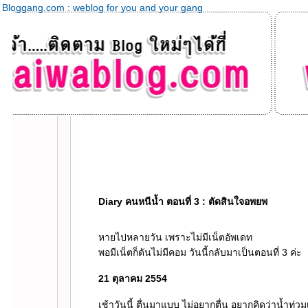
Bloggang.com : weblog for you and your gang
Diary คนหนีน้ำ ตอนที่ 3 : ตัดสินใจอพยพ
หายไปหลายวัน เพราะไม่มีเน็ตอัพเดท
พอมีเน็ตก็ดันไม่มีคอม วันนี้กลับมาเป็นตอนที่ 3 ค่ะ
21 ตุลาคม 2554
เช้าวันนี้ ตื่นมาแบบ ไม่อยากตื่น อยากคิดว่าน้ำท่ว