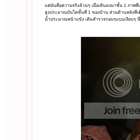
ต่มันคือความจริงล้วนๆ เมื่อเดินลงมาชั้น 1 ภาพที
สูงประมาณบันไดขั้นที่ 1 ของบ้าน ส่วนด้านหลังที่เด
น้ำประมาณหน้าแข้ง เดินสำรวจรอบๆแบบเงียบๆ นี่คือเ