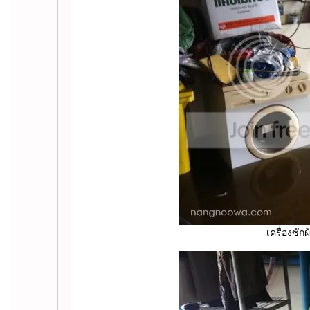
เครื่องซักผ