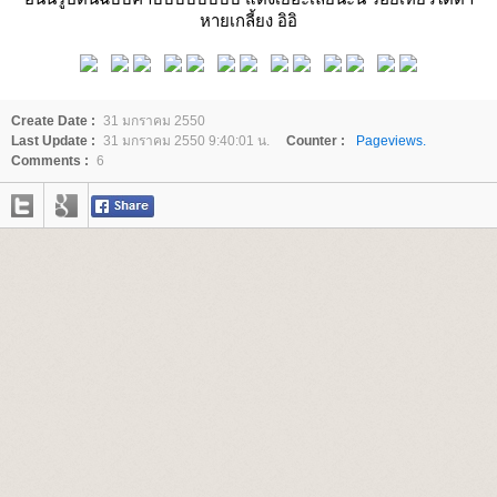
หายเกลี้ยง อิอิ
Create Date :
31 มกราคม 2550
Last Update :
31 มกราคม 2550 9:40:01 น.
Counter :
Pageviews.
Comments :
6