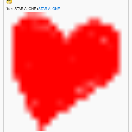
ดย: STAR ALONE (
STAR ALONE