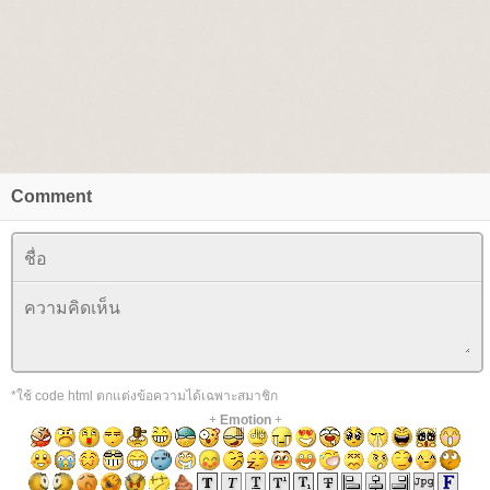
Comment
*ใช้ code html ตกแต่งข้อความได้เฉพาะสมาชิก
+
Emotion
+