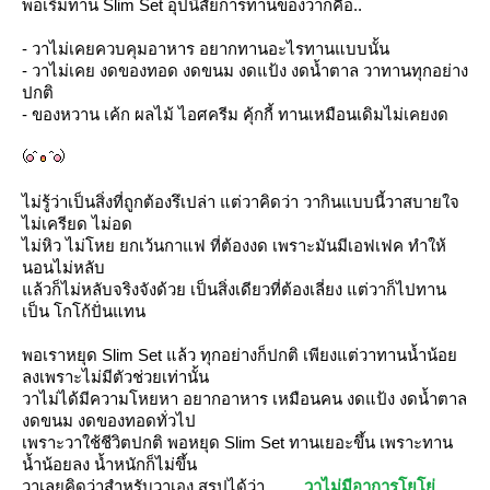
พอเริ่มทาน Slim Set อุปนิสัยการทานของวาก็คือ..
- วาไม่เคยควบคุมอาหาร อยากทานอะไรทานแบบนั้น
- วาไม่เคย งดของทอด งดขนม งดแป้ง งดน้ำตาล วาทานทุกอย่าง
ปกติ
- ของหวาน เค้ก ผลไม้ ไอศครีม คุ้กกี้ ทานเหมือนเดิมไม่เคยงด
ไม่รู้ว่าเป็นสิ่งที่ถูกต้องรึเปล่า แต่วาคิดว่า วากินแบบนี้วาสบายใจ
ไม่เครียด ไม่อด
ไม่หิว ไม่โหย ยกเว้นกาแฟ ที่ต้องงด เพราะมันมีเอฟเฟค ทำให้
นอนไม่หลับ
ล้วก็ไม่หลับจริงจังด้วย เป็นสิ่งเดียวที่ต้องเลี่ยง แต่วาก็ไปทาน
เป็น โกโก้ปั่นแทน
พอเราหยุด Slim Set แล้ว ทุกอย่างก็ปกติ เพียงแต่วาทานน้ำน้อ
ลงเพราะไม่มีตัวช่วยเท่านั้น
วาไม่ได้มีความโหยหา อยากอาหาร เหมือนคน งดแป้ง งดน้ำตาล
งดขนม งดของทอดทั่วไป
เพราะวาใช้ชีวิตปกติ พอหยุด Slim Set ทานเยอะขึ้น เพราะทาน
น้ำน้อยลง น้ำหนักก็ไม่ขึ้น
วาเลยคิดว่าสำหรับวาเอง สรุปได้ว่า ........
วาไม่มีอาการโยโย่