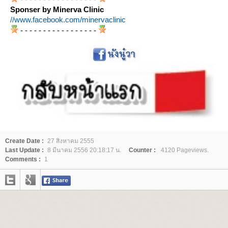
Sponser by Minerva Clinic
//www.facebook.com/minervaclinic
- - - - - - - - - - - - - - - - -
Create Date :
27 สิงหาคม 2555
Last Update :
8 มีนาคม 2556 20:18:17 น.
Counter :
4120 Pageviews.
Comments :
1