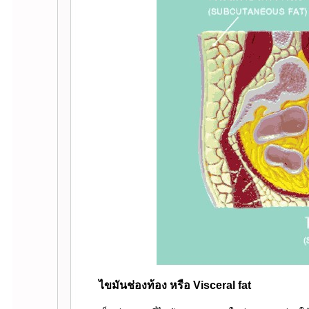
ไขมันช่องท้อง หรือ Visceral fat