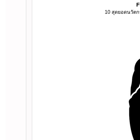
F
10 สุดยอดนวัตก