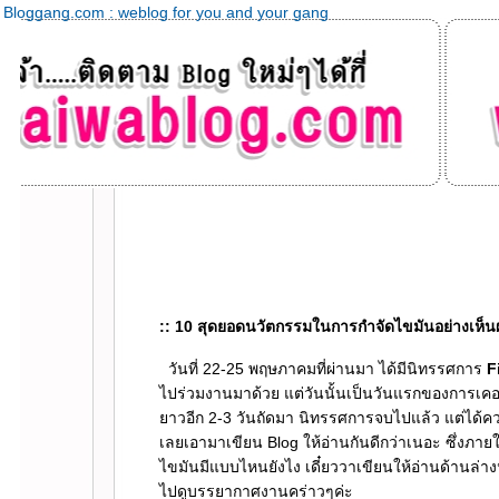
Bloggang.com : weblog for you and your gang
:: 10 สุดยอดนวัตกรรมในการกำจัดไขมันอย่างเห็น
วันที่ 22-25 พฤษภาคมที่ผ่านมา ได้มีนิทรรศการ
F
ไปร่วมงานมาด้วย แต่วันนั้นเป็นวันแรกของการเคอร์ฟ
าวอีก 2-3 วันถัดมา นิทรรศการจบไปแล้ว แต่ได้คว
เลยเอามาเขียน Blog ให้อ่านกันดีกว่าเนอะ ซึ่งภา
ไขมันมีแบบไหนยังไง เดี๋ยววาเขียนให้อ่านด้านล่างน
ไปดูบรรยากาศงานคร่าวๆค่ะ