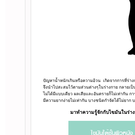
ปัญหาน้ำหนักเกินหรือความอ้วน เกิดจากการที่ร่
จึงนำไปสะสมไว้ตามส่วนต่างๆในร่างกาย กลายเป็
ไม่ได้มีแบบเดียว ผลเสียและอันตรายก็ไม่เท่ากัน กา
มีความยากง่ายไม่เท่ากัน บางชนิดกำจัดได้ไม่ยาก บา
มาทำความรู้จักกับไขมันในร่าง