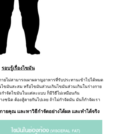
รอบรู้เรื่องไขมัน
างกายไม่สามารถเผาผลาญอาหารที่รับประทานเข้าไปได้หมด
นไขมันสะสม หรือไขมันส่วนเกินไขมันส่วนเกินในร่างกา
รกำจัดไขมันในแต่ละแบบ ก็มีวิธีไม่เหมือนกัน
งชนิด ต้องสู้ตายกันไปเลย ถ้าไม่กำจัดมัน มันก็กำจัดเรา
กายคุณ และหาวิธีกำจัดอย่างได้ผล และทำได้จริง