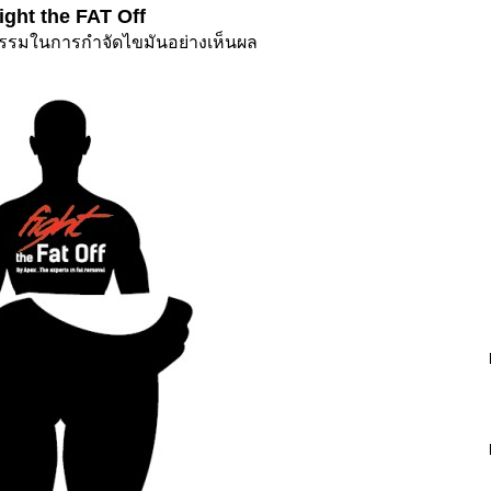
ight the FAT Off
รรมในการกำจัดไขมันอย่างเห็นผล