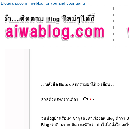
Bloggang.com : weblog for you and your gang
:: หลังฉีด Botox ลดกรามมาได้ 5 เดือน ::
สวัสดีวันสงกรานต์ค่า
วันนี้อยู่บ้านร้อนๆ ชิวๆ เลยหาเรื่องอัพ Blog ดีกว่า
Blog ซักที เพราะ มีความรู้สึกว่า มันไม่ได้ดั่งใจ 