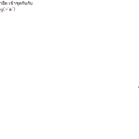
ายืด เข้าชุดกันกับ
ก)