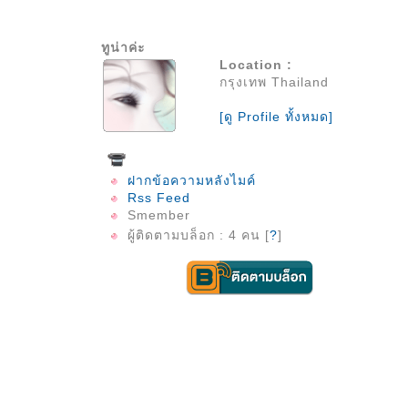
ทูน่าค่ะ
Location :
กรุงเทพ Thailand
[ดู Profile ทั้งหมด]
ฝากข้อความหลังไมค์
Rss Feed
Smember
ผู้ติดตามบล็อก : 4 คน [
?
]