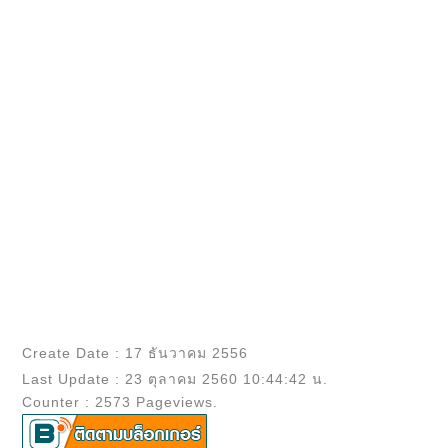
Create Date : 17 ธันวาคม 2556
Last Update : 23 ตุลาคม 2560 10:44:42 น.
Counter : 2573 Pageviews.