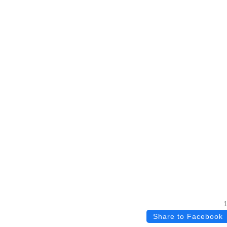
Share to Facebook