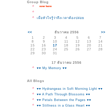
Group Blog
เมื่อหัวใจรู้ว่าถึงเวลาต้องปล่อ
<<
ธันวาคม 2556
>>
1
2
3
4
5
6
7
8
9
10
11
12
13
14
15
16
17
18
19
20
21
22
23
24
25
26
27
28
29
30
31
17 ธันวาคม 2556
♥♥ My Memory ♥♥
All Blogs
♥♥ Hydrangeas in Soft Morning Light ♥♥
♥♥ A Path Through Blossoms ♥♥
♥♥ Petals Between the Pages ♥♥
♥♥ Stillness in a Glass Heart ♥♥