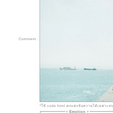
Comment :
*ใช้ code html ตกแต่งข้อความได้เฉพาะส
+
Emotion
+