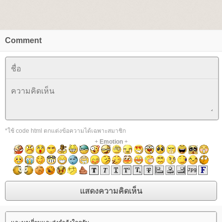
Comment
*ใช้ code html ตกแต่งข้อความได้เฉพาะสมาชิก
+
Emotion
+