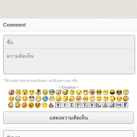
Comment
*ใช้ code html ตกแต่งข้อความได้เฉพาะสมาชิก
+
Emotion
+