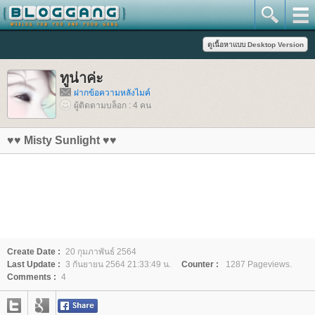
ทูน่าค่ะ
ฝากข้อความหลังไมค์
ผู้ติดตามบล็อก : 4 คน
♥♥ Misty Sunlight ♥♥
Create Date :
20 กุมภาพันธ์ 2564
Last Update :
3 กันยายน 2564 21:33:49 น.
Counter :
1287 Pageviews.
Comments :
4