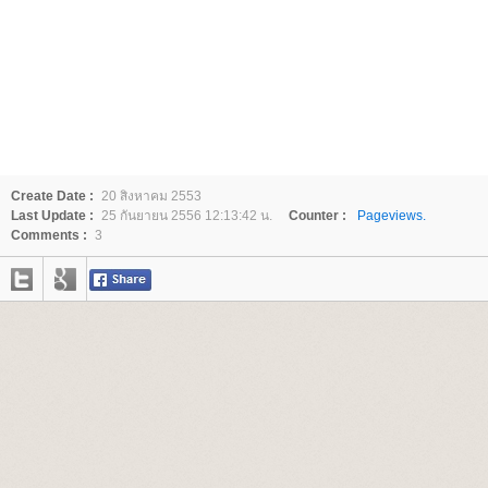
Create Date :
20 สิงหาคม 2553
Last Update :
25 กันยายน 2556 12:13:42 น.
Counter :
Pageviews.
Comments :
3