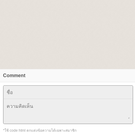
Comment
*ใช้ code html ตกแต่งข้อความได้เฉพาะสมาชิก