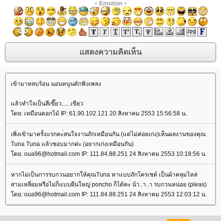
+
Emotion
+
เข้ามาหลบร้อน นอนหนุนตักฟังเพลง
ล้วทำใจเป็นสีเขี๊ยว......เขียว
ดย: เหมือนดอกไม้ IP: 61.90.102.121 20 สิงหาคม 2553 15:56:58 น.
เพิ่งเข้ามาครั้งแรกคะ่สนใจงานถักเหมือนกัน (แต่ไม่ค่อยเก่ง)เห็นผลงานของคุณ
Tuna Tuna แล้วชอบมากค่ะ (อยากเก่งเหมือนกัน)
ดย: oua96@hotmail.com IP: 111.84.88.251 24 สิงหาคม 2553 10:18:56 น.
หากไม่เป็นการรบกวนอยากให้คุณTuna หาแบบถักโครเชต์ เป็นผ้าคลุมไหล่
สามเหลี่ยมหรือไม่ก็แบบผืนใหญ่ poncho ก็ได้คะ่ น้า..า..า รบกวนหน่อย (pleas)
ดย: oua96@hotmail.com IP: 111.84.88.251 24 สิงหาคม 2553 12:03:12 น.