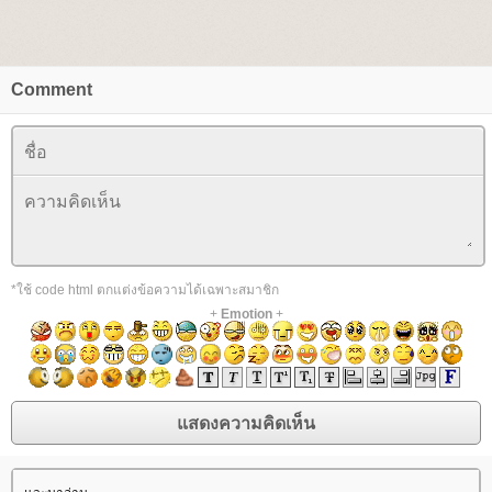
Comment
*ใช้ code html ตกแต่งข้อความได้เฉพาะสมาชิก
+
Emotion
+