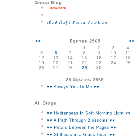
Group Blog
เมื่อหัวใจรู้ว่าถึงเวลาต้องปล่อ
<<
มิถุนายน 2565
>>
1
2
3
4
5
6
7
8
9
10
11
12
13
14
15
16
17
18
19
20
21
22
23
24
25
26
27
28
29
30
29 มิถุนายน 2565
♥♥ Always You To Me ♥♥
All Blogs
♥♥ Hydrangeas in Soft Morning Light ♥♥
♥♥ A Path Through Blossoms ♥♥
♥♥ Petals Between the Pages ♥♥
♥♥ Stillness in a Glass Heart ♥♥