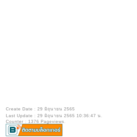
Create Date : 29 มิถุนายน 2565
Last Update : 29 มิถุนายน 2565 10:36:47 น.
Counter : 1376 Pageviews.