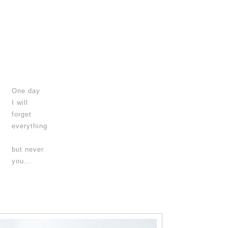
One day
I will
forget
everything
but never
you...