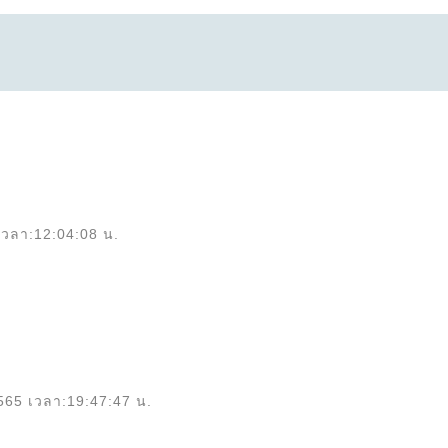
เวลา:12:04:08 น.
2565 เวลา:19:47:47 น.