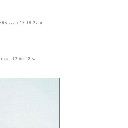
2565 เวลา:13:18:27 น.
 เวลา:12:50:42 น.