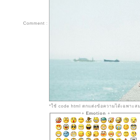
Comment :
*ใช้ code html ตกแต่งข้อความได้เฉพาะส
+
Emotion
+