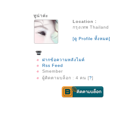
ทูน่าค่ะ
Location :
กรุงเทพ Thailand
[ดู Profile ทั้งหมด]
ฝากข้อความหลังไมค์
Rss Feed
Smember
ผู้ติดตามบล็อก : 4 คน [
?
]