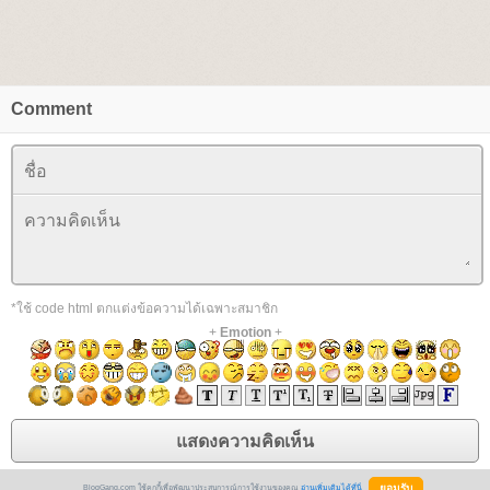
Comment
*ใช้ code html ตกแต่งข้อความได้เฉพาะสมาชิก
+
Emotion
+
BlogGang.com ใช้คุกกี้เพื่อพัฒนาประสบการณ์การใช้งานของคุณ
อ่านเพิ่มเติมได้ที่นี่