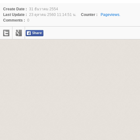
Create Date :
31 ธันวาคม 2554
Last Update :
23 ตุลาคม 2560 11:14:51 น.
Counter :
Pageviews.
Comments :
0