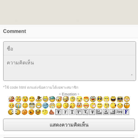
Comment
*ใช้ code html ตกแต่งข้อความได้เฉพาะสมาชิก
+
Emotion
+