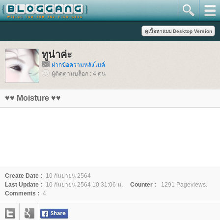
ทูน่าค่ะ
ฝากข้อความหลังไมค์
ผู้ติดตามบล็อก : 4 คน
♥♥ Moisture ♥♥
Create Date :
10 กันยายน 2564
Last Update :
10 กันยายน 2564 10:31:06 น.
Counter :
1291 Pageviews.
Comments :
4