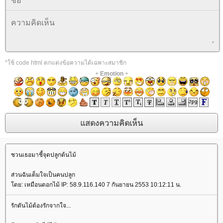
*ใช้ code html ตกแต่งข้อความได้เฉพาะสมาชิก
+
Emotion
+
ชวนเธอมาชี้จุดปลูกต้นไม้
ส่วนฉันเต็มใจเป็นคนปลูก
ดย: เหมือนดอกไม้ IP: 58.9.116.140 7 กันยายน 2553 10:12:11 น.
รักตันไม้ต้องรักจากใจ...