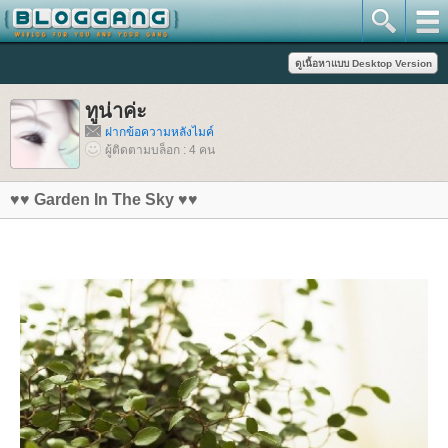
ทูน่าค่ะ
ฝากข้อความหลังไมค์
ผู้ติดตามบล็อก : 4 คน
♥♥ Garden In The Sky ♥♥