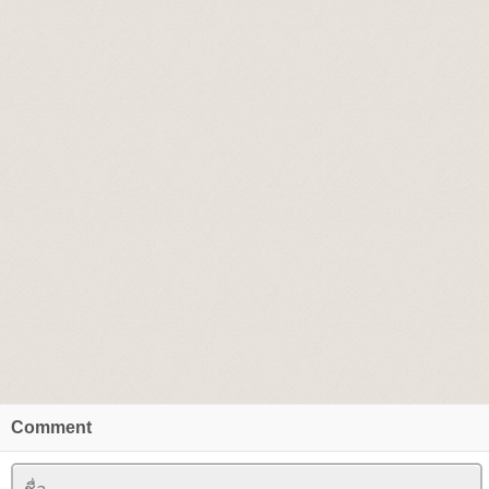
Comment