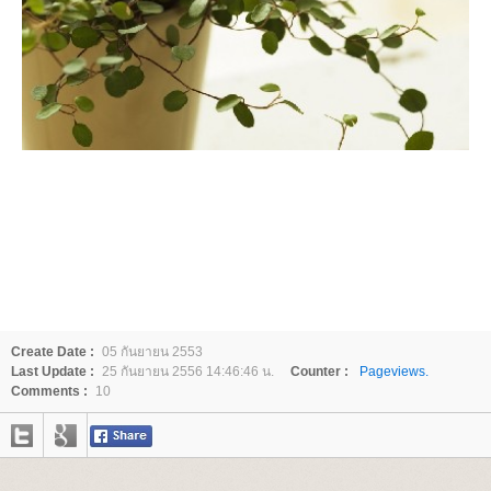
Create Date :
05 กันยายน 2553
Last Update :
25 กันยายน 2556 14:46:46 น.
Counter :
Pageviews.
Comments :
10