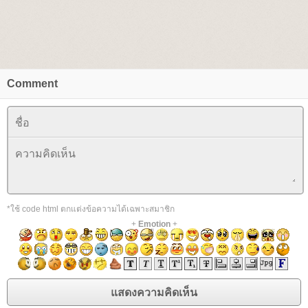
Comment
*ใช้ code html ตกแต่งข้อความได้เฉพาะสมาชิก
+
Emotion
+