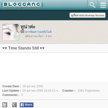
ทูน่าค่ะ
ฝากข้อความหลังไมค์
ผู้ติดตามบล็อก : 4 คน
♥♥ Time Stands Still ♥♥
Create Date :
20 ตุลาคม 2566
Last Update :
20 ตุลาคม 2566 13:43:13 น.
Counter :
1061 Pageviews.
Comments :
3