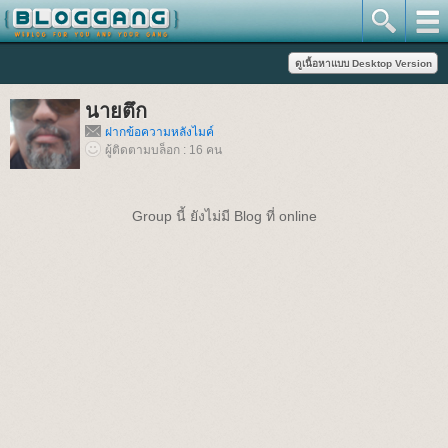
นายตึก
ฝากข้อความหลังไมค์
ผู้ติดตามบล็อก : 16 คน
Group นี้ ยังไม่มี Blog ที่ online