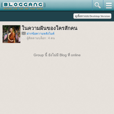
ในความฝันของใครสักคน
ฝากข้อความหลังไมค์
ผู้ติดตามบล็อก : 4 คน
Group นี้ ยังไม่มี Blog ที่ online