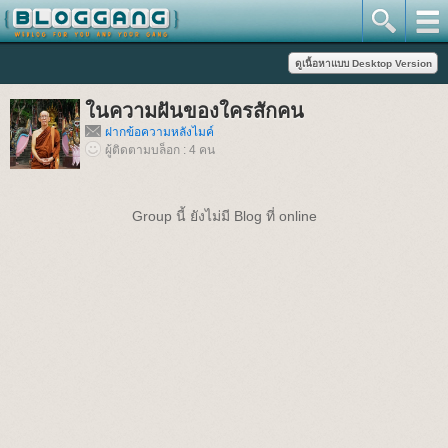
ในความฝันของใครสักคน
ฝากข้อความหลังไมค์
ผู้ติดตามบล็อก : 4 คน
Group นี้ ยังไม่มี Blog ที่ online