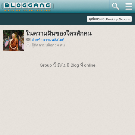
ในความฝันของใครสักคน
ฝากข้อความหลังไมค์
ผู้ติดตามบล็อก : 4 คน
Group นี้ ยังไม่มี Blog ที่ online