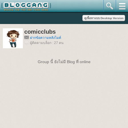
comicclubs
ฝากข้อความหลังไมค์
ผู้ติดตามบล็อก : 27 คน
Group นี้ ยังไม่มี Blog ที่ online