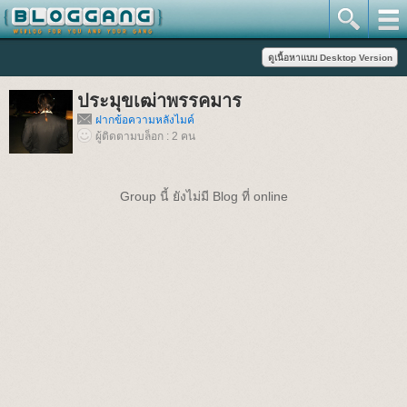
ประมุขเฒ่าพรรคมาร
ฝากข้อความหลังไมค์
ผู้ติดตามบล็อก : 2 คน
Group นี้ ยังไม่มี Blog ที่ online