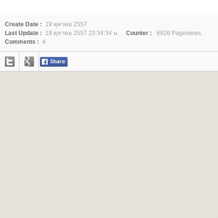
Create Date :
19 ตุลาคม 2557
Last Update :
19 ตุลาคม 2557 23:34:34 น.
Counter :
6826 Pageviews.
Comments :
4