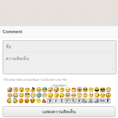
Comment
*ใช้ code html ตกแต่งข้อความได้เฉพาะสมาชิก
+
Emotion
+