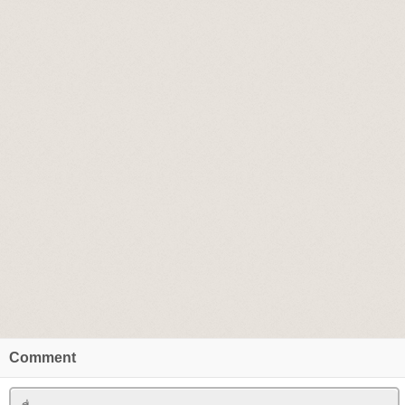
Comment