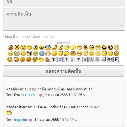
* blog นี้ comment ได้เฉพาะสมาชิก
+
Emotion
+
หวัดดีจ้า หน่อย อายุมากขึ้น แต่สวยขึ้นนะ คมเข้มกว่าเดิมอีก
ดย: ป้าแอ๋ว (
่าครับ
) 9 ตุลาคม 2555 19:38:25 น.
สวัสดีค่าป้าแอ๋วสบายดีนะคะ แก่ขึ้นแล้วค่ะ แต่ยังอยากสวย แหะๆ
ดย:
bagarbu
10 ตุลาคม 2555 10:04:23 น.