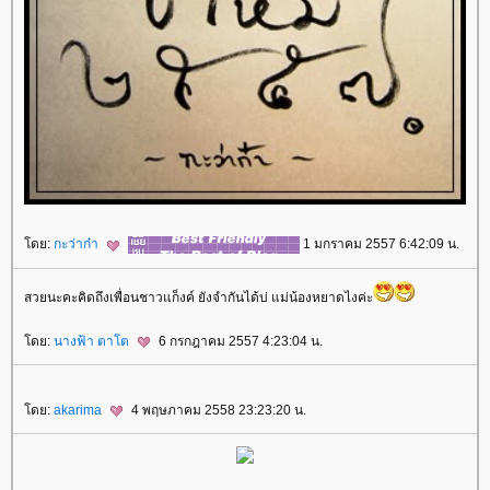
ดย:
กะว่าก๋า
1 มกราคม 2557 6:42:09 น.
สวยนะคะคิดถึงเพื่อนชาวแก็งค์ ยังจำกันได้บ่ แม่น้องหยาดไงค่ะ
ดย:
นางฟ้า ตาโต
6 กรกฎาคม 2557 4:23:04 น.
ดย:
akarima
4 พฤษภาคม 2558 23:23:20 น.