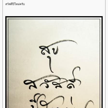
สวัสดีปีใหม่ครับ