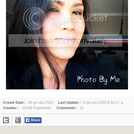
Create Date :
09 ตุลาคม 2555
Last Update :
9 ตุลาคม 2555 9:34:17 น.
Counter :
25109 Pageviews.
Comments :
15