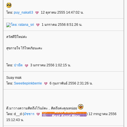
ดย:
puy_naka63
12 ตุลาคม 2555 14:47:02 น.
ดย:
ratana_sri
1 มกราคม 2556 8:51:26 น.
สวัสดีปีใหม่ค่ะ
สุขกายใจ ไร้โรคภัยนะคะ
ดย:
ป่ามืด
3 มกราคม 2556 1:02:15 น.
Suay mak
ดย:
Sweetiepinkberrie
6 กุมภาพันธ์ 2556 2:31:26 น.
ดี.มาวางความคิดถึงไว้นะัคะ .. คิดถึงค่ะคุณหน่อ
ดย: d__d (
มัชชาร
) 12 กรกฎาคม 2556
15:12:43 น.