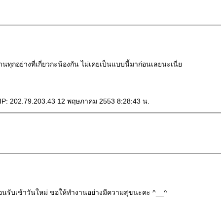
นทุกอย่างที่เกี่ยวกะน้องกัน ไม่เคยเป็นแบบนี้มาก่อนเลยนะเนี่
ล IP: 202.79.203.43 12 พฤษภาคม 2553 8:28:43 น.
ต้อนรับเช้าวันใหม่ ขอให้ทำงานอย่างมีความสุขนะคะ ^__^