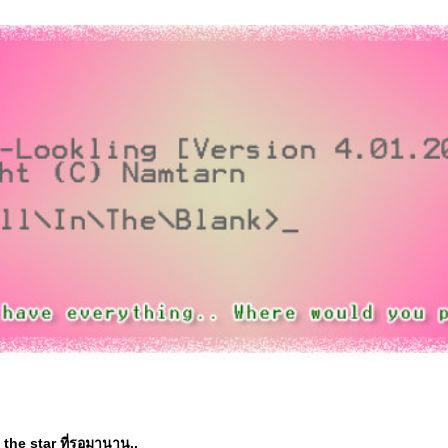
the star ที่รอมานาน..