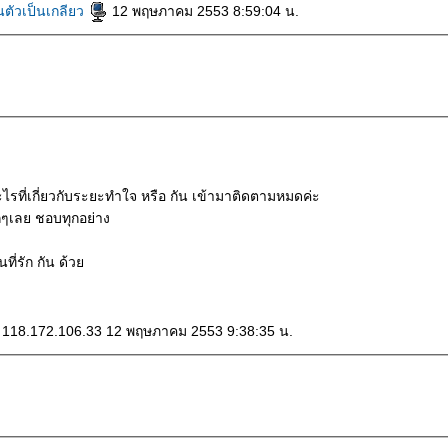
ตัวเป็นเกลียว
12 พฤษภาคม 2553 8:59:04 น.
นอะไรที่เกี่ยวกับระยะทำใจ หรือ กัน เข้ามาติดตามหมดค่ะ
ๆเลย ชอบทุกอย่าง
ี่รัก กัน ด้ว
 118.172.106.33 12 พฤษภาคม 2553 9:38:35 น.