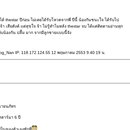
ันชนะใจ ได้รับไป
้แต่ติดตามอ่านทุก
กระทู้ที่เกี่ยวกับน้องกัน ปลื้ม มาก จากมีลูกชายแบบนี้จัง
g_Nan IP: 118.172.124.55 12 พฤษภาคม 2553 9:40:19 น.
นายนภัทร
สตาร์มา 6 ปี
ป็นของตัวเองซักที