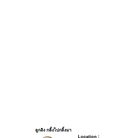
ลูกลิง กลิ้งไปกลิ้งมา
Location :