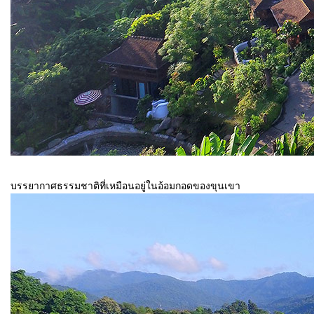
บรรยากาศธรรมชาติที่เหมือนอยู่ในอ้อมกอดของขุนเขา