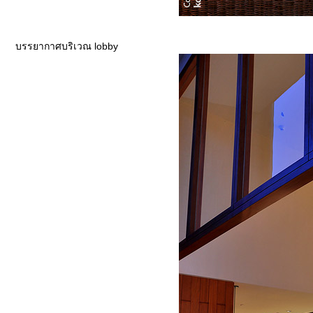
บรรยากาศบริเวณ lobby