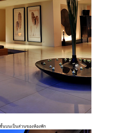
ชั้นบนเป็นส่วนของห้องพัก