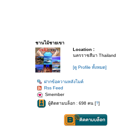
ชานไม้ชายเขา
Location :
นครราชสีมา Thailand
[ดู Profile ทั้งหมด]
ฝากข้อความหลังไมค์
Rss Feed
Smember
ผู้ติดตามบล็อก : 698 คน [
?
]