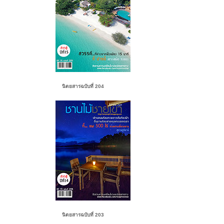
นิตยสารฉบับที่ 204
นิตยสารฉบับที่ 203