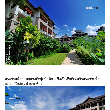
สระว่ายน้ำส่วนกลางที่อยู่หน้าตึก 5 ซึ่งเป็นตึกที่เห็นวิวสระว่ายน้ำ
ละอยู่ใกล้แม่น้ำมากที่สุด