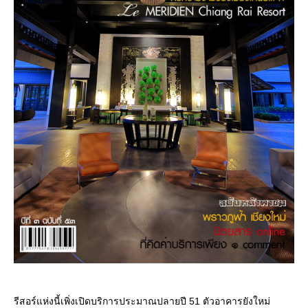
รีสอร์แห่งนี้เพิ่งเปิดบริการประมาณปลายปี 51 ตัวอาคารยังใหม่