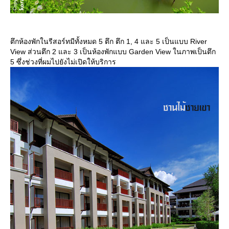
ตึกห้องพักในรีสอร์ทมีทั้งหมด 5 ตึก ตึก 1, 4 และ 5 เป็นแบบ River
View ส่วนตึก 2 และ 3 เป็นห้องพักแบบ Garden View ในภาพเป็นตึก
5 ซึ่งช่วงที่ผมไปยังไม่เปิดให้บริการ