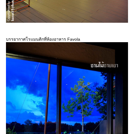
บรรยากาศโรแมนติกที่ห้องอาหาร Favola