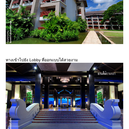
ทางเข้าไปยัง Lobby ที่ออกแบบได้สวยงาม