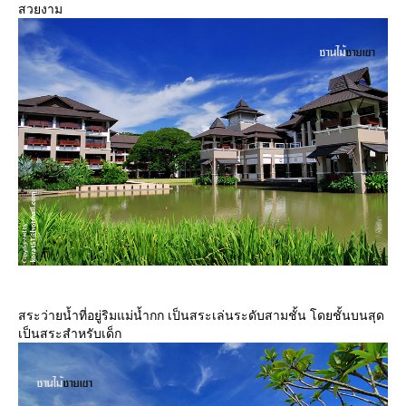
สวยงาม
สระว่ายน้ำที่อยู่ริมแม่น้ำกก เป็นสระเล่นระดับสามชั้น โดยชั้นบนสุด
เป็นสระสำหรับเด็ก