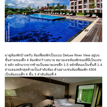
มาดูห้องพักบ้างครับ ห้องที่ผมพักเป็นแบบ Deluxe River View อยู่บน
ชั้นสามของตึก 4 ห้องพักกว้างสบาย หมายเลขห้องพักของที่นี่เป็นเลข
4 หลัก หลักแรกจากซ้ายเป็นหมายเลขตึก 1-5 หลักที่สองเป็นชั้นที่ 1-4
ส่วนสองหลักสุดท้ายเป็นลำดับห้อง ตัวอย่างเช่นห้องที่ผมพัก 4304
เป็นห้องบนตึก 4 ชั้น 3 ลำดับห้องที่ 4