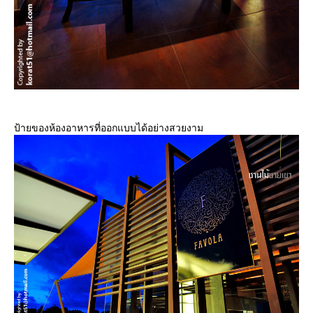
ป้ายของห้องอาหารที่ออกแบบได้อย่างสวยงาม