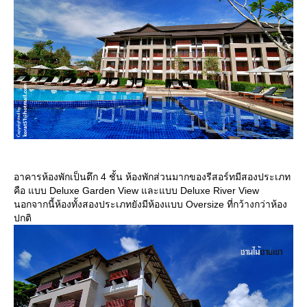
อาคารห้องพักเป็นตึก 4 ชั้น ห้องพักส่วนมากของรีสอร์ทมีสองประเภท
คือ แบบ Deluxe Garden View และแบบ Deluxe River View
นอกจากนี้ห้องทั้งสองประเภทยังมีห้องแบบ Oversize ที่กว้างกว่าห้อง
ปกติ