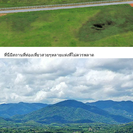
ที่นี่มีสถานที่ท่องเที่ยวสวยๆหลายแห่งที่ไม่ควรพลาด