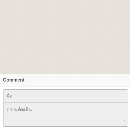
Comment