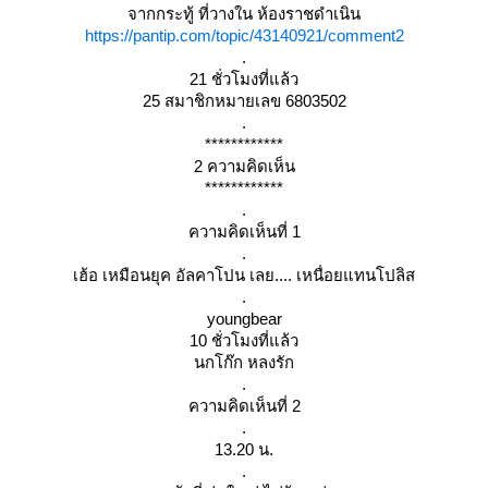
จากกระทู้ ที่วางใน ห้องราชดำเนิน
https://pantip.com/topic/43140921/comment2
.
21 ชั่วโมงที่แล้ว
25 สมาชิกหมายเลข 6803502
.
************
2 ความคิดเห็น
************
.
ความคิดเห็นที่ 1
.
เฮ้อ เหมือนยุค อัลคาโปน เลย.... เหนื่อยแทนโปลิส
.
youngbear
10 ชั่วโมงที่แล้ว
นกโก๊ก หลงรัก
.
ความคิดเห็นที่ 2
.
13.20 น.
.