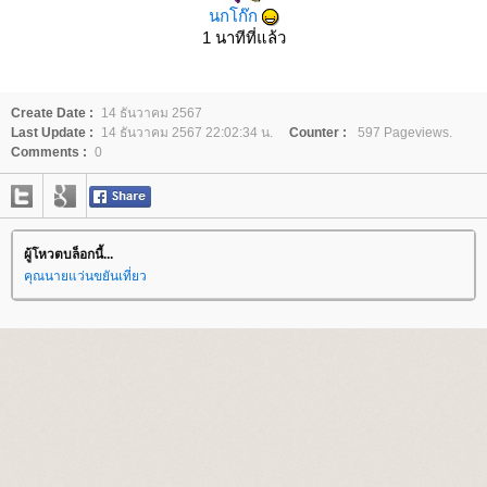
นกโก๊ก
1 นาทีที่แล้ว
Create Date :
14 ธันวาคม 2567
Last Update :
14 ธันวาคม 2567 22:02:34 น.
Counter :
597 Pageviews.
Comments :
0
ผู้โหวตบล็อกนี้...
คุณนายแว่นขยันเที่ยว