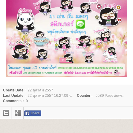
Create Date :
22 ตุลาคม 2557
Last Update :
22 ตุลาคม 2557 16:27:09 น.
Counter :
5589 Pageviews.
Comments :
0