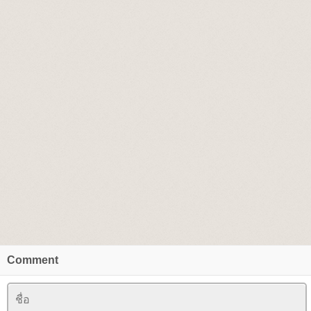
Comment