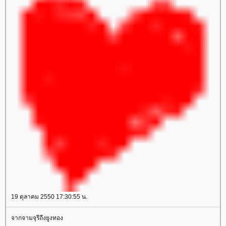
19 ตุลาคม 2550 17:30:55 น.
จากจามจุรีถึงยูงทอง