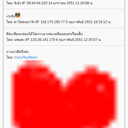
โดย: จังงัง IP: 58.64.94.220 14 มกราคม 2551 21:20:08 น.
เก่งจัง
โดย: ตาโตคนน่ารัก IP: 118.175.185.77 5 กุมภาพันธ์ 2551 18:19:12 น.
ดีค่ะเขียนกลอนได้ไพเราะมากค่ะเหมือนละครเรื่อนสั้น
โดย: แพมค่ะ IP: 125.26.141.170 6 กุมภาพันธ์ 2551 12:35:07 น.
แวะมาคิดถึงค่ะ
โดย:
รวยระรินกลิ่นชา