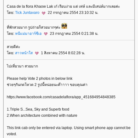
Casa de la flora Khaow Lak เก๋ เรียบง่าย แต่ เท่ห์ และมีเสน่ห์มากเลยค่ะ
ดย:
Tick Juntavaro
22 กรกฎาคม 2554 23:10:32 น.
ที่พักสวยมาก รูปถ่ายก็สวยมากๆค่ะ
ดย:
หนีแม่มาอาร์ซีเอ
23 กรกฎาคม 2554 0:21:38 น.
สวยดีค่ะ
ดย:
สาวหน้าใส
1 สิงหาคม 2554 8:02:28 น.
ไปเที่ยวมา สวยมาก
Please help Vote 2 photos in below link
ช่วยๆกันกดโหวต 2 รูปนี้หน่อยนะค๊าาาา ขอบคุณค่า
https://www.facebook.com/casadelaflora/app_451684954848385
1.Triple S...Sea, Sky and Superb food
2.When architecture combined with nature
This link cab only be entered via laptop. Using smart phone app cannot be
voted.