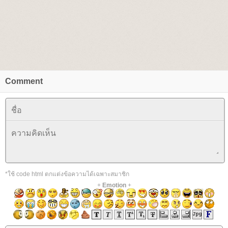
Comment
*ใช้ code html ตกแต่งข้อความได้เฉพาะสมาชิก
+
Emotion
+