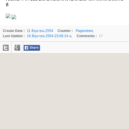
ที่
Create Date :
11 มิถุนายน 2554
Counter :
Pageviews.
Last Update :
16 มิถุนายน 2554 23:06:14 น.
Comments :
17