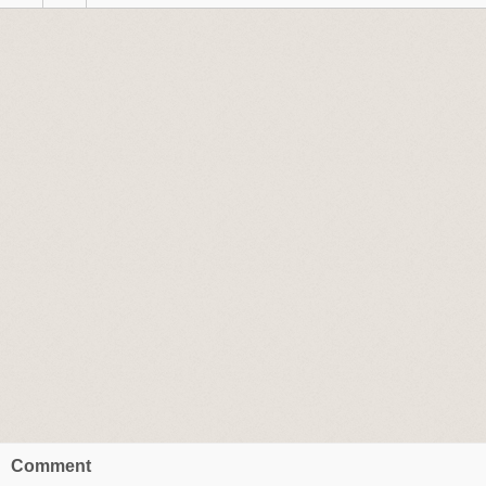
Comment