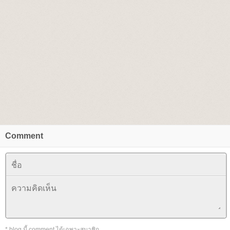
Comment
* blog นี้ comment ได้เฉพาะสมาชิก