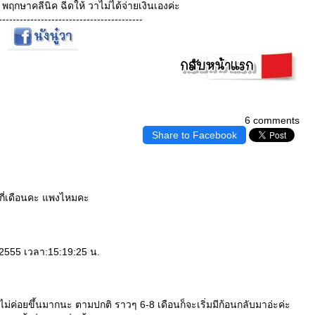
้ พฤกษาคลีนิค ฉีดให้ วาไม่ได้จ่ายเงินเองค่ะ
-----------------------------------------
6 comments
Share to Facebook
้กี่เดือนคะ แพงไหมคะ
 2555 เวลา:15:19:25 น.
่อไม่ค่อยขึ้นมากนะ ตามปกติ ราวๆ 6-8 เดือนก็จะเริ่มมีก้อนกลับมาอ่ะค่ะ