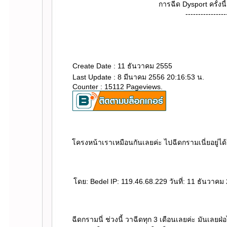
การฉีด Dysport ครั้งนี
----------------
Create Date : 11 ธันวาคม 2555
Last Update : 8 มีนาคม 2556 20:16:53 น.
Counter : 15112 Pageviews.
ครงหน้าเราเหมือนกันเลยค่ะ ไปฉีดกรามเนี่ยอยู่ได
ดย: Bedel IP: 119.46.68.229 วันที่: 11 ธันวาคม
ฉีดกรามนี่ ช่วงนี้ วาฉีดทุก 3 เดือนเลยค่ะ มันเลยฝ