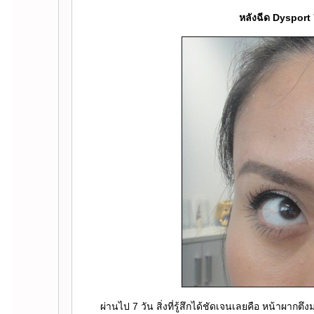
หลังฉีด Dysport 
ผ่านไป 7 วัน สิ่งที่รู้สึกได้ชัดเจนเลยคือ หน้าผาก