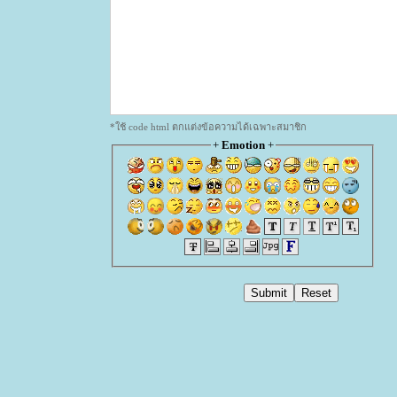
*ใช้ code html ตกแต่งข้อความได้เฉพาะสมาชิก
+
Emotion
+