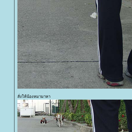
สั่งให้น้องหมามาหา