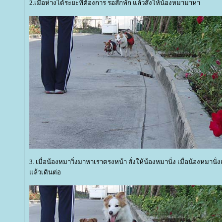
2.เมื่อห่างได้ระยะที่ต้องการ รอสักพัก แล้วสั่งให้น้องหมามาหา
3. เมื่อน้องหมาวิ่งมาหาเราตรงหน้า สั่งให้น้องหมานั่ง เมื่อน้องหมาน
ล้วเดินต่อ