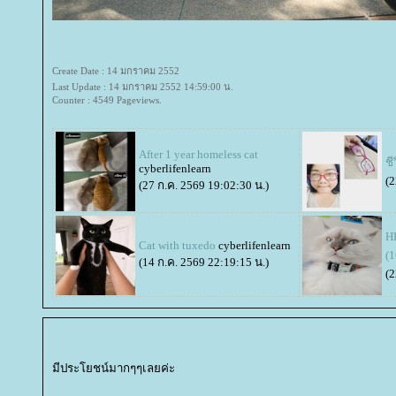
Create Date : 14 มกราคม 2552
Last Update : 14 มกราคม 2552 14:59:00 น.
Counter : 4549 Pageviews.
After 1 year homeless cat
ชี
cyberlifenlearn
(2
(27 ก.ค. 2569 19:02:30 น.)
HB
Cat with tuxedo
cyberlifenlearn
(1
(14 ก.ค. 2569 22:19:15 น.)
(2
มีประโยชน์มากๆๆเลยค่ะ