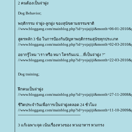
2 คนต้องเป็นจ่าฝูง
Dog Behavior;
พฤติกรรม จ่าฝูง-ลูกฝูง ของสุนัขตามธรรมชาติ
//www.bloggang.com/mainblog.php?id=yojajiji&month=06-01-2010
สูตรหลัก 3 ข้อ ในการป้องกันปัญหาพฤติกรรมสุนัขทุกประเภท
//www.bloggang.com/mainblog.php?id=yojajiji&month=02-03-2010
อยากรู้ไหม "เรา หรือ หมา ใครกันแน่.....ที่เป็นจ่าฝูง ?"
//www.bloggang.com/mainblog.php?id=yojajiji&month=22-03-2010
Dog training;
ฝึกคนเป็นจ่าฝูง
//www.bloggang.com/mainblog.php?id=yojajiji&month=27-11-2008
ชีวิตประจำวันเพื่อการเป็นจ่าฝูงตลอด 24 ชั่วโมง
//www.bloggang.com/mainblog.php?id=yojajiji&month=11-10-2009
-----------------------------------------------------
3 แก้เฉพาะจุด เน้นเรื่องหวงของ หวงอาหาร หวงกรง