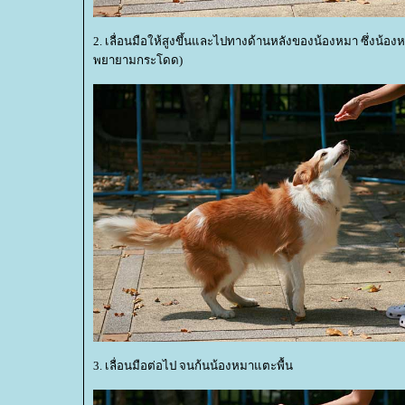
2. เลื่อนมือให้สูงขึ้นและไปทางด้านหลังของน้องหมา ซึ่งน้
พยายามกระโดด)
3. เลื่อนมือต่อไป จนก้นน้องหมาแตะพื้น