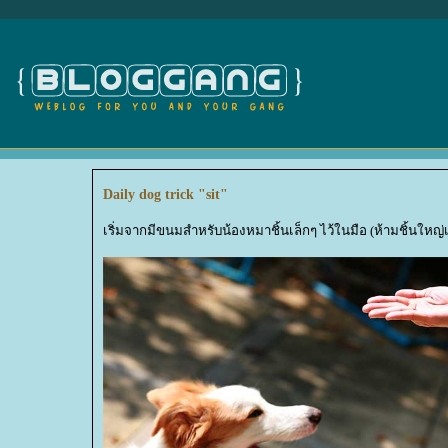
Daily dog trick "sit"
เริ่มจากมีขนมสำหรับน้องหมาชิ้นเล็กๆ ไว้ในมือ (ห้ามชิ้นใหญ่