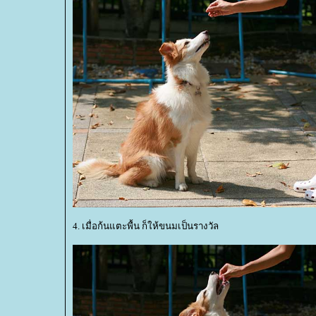
4. เมื่อก้นแตะพื้น ก็ให้ขนมเป็นรางวัล