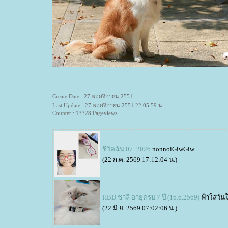
Create Date : 27 พฤศจิกายน 2551
Last Update : 27 พฤศจิกายน 2551 22:05:59 น.
Counter : 13328 Pageviews.
ชีวิตฉัน 07_2026
nonnoiGiwGiw
(22 ก.ค. 2569 17:12:04 น.)
HBD ชาลี อายุครบ 7 ปี (16.6.2569)
ฟ้าใสวัน
(22 มิ.ย. 2569 07:02:06 น.)