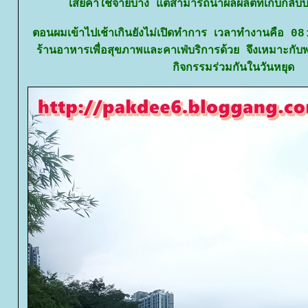
เสียค่าใช้จ่ายบ้าง แต่สามารถนำผลผลิตที่เก็บกลั
ตอนผมเข้าไปเช้าเกินยังไม่เปิดทำการ เวลาทำงานคือ 
ร้านอาหารเพื่อสุขภาพและคาเฟ่บริการด้วย จึงเหมาะกับพ่
กิจกรรมร่วมกันในวันหยุด