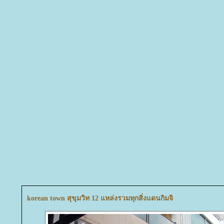
korean town สุขุมวิท 12 แหล่งรวมทุกสิ่งแดนกิมจิ