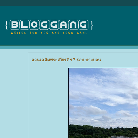
สวนเฉลิมพระเกียรติฯ 7 รอบ บางบอน