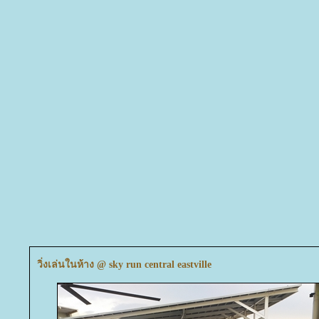
วิ่งเล่นในห้าง @ sky run central eastville