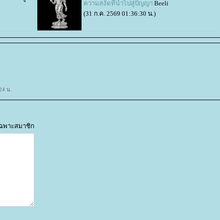
ความสงัดที่นำไปสู่ปัญญา
Beeli
(31 ก.ค. 2569 01:36:30 น.)
24 น.
้เฉพาะสมาชิก