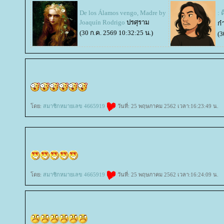
De los Álamos vengo, Madre by
: 
Joaquín Rodrigo
ปรศุราม
ก๋
(30 ก.ค. 2569 10:32:25 น.)
(3
ดย:
สมาชิกหมายเลข 4665919
วันที่: 25 พฤษภาคม 2562 เวลา:16:23:49 น.
ดย:
สมาชิกหมายเลข 4665919
วันที่: 25 พฤษภาคม 2562 เวลา:16:24:09 น.