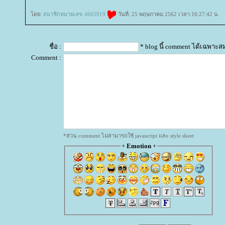
ดย:
สมาชิกหมายเลข 4665919
วันที่: 25 พฤษภาคม 2562 เวลา:16:27:42 น.
ชื่อ :
* blog นี้ comment ได้เฉพาะส
Comment :
*ส่วน comment ไม่สามารถใช้ javascript และ style sheet
+
Emotion
+