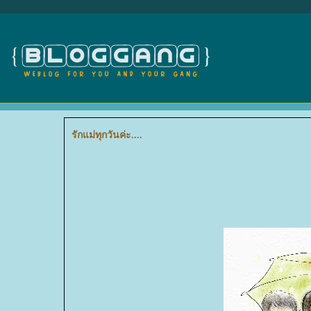
รักแม่ทุกวันค่ะ....