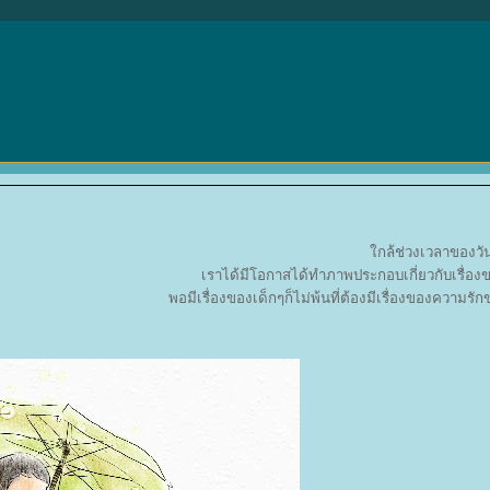
กล้ช่วงเวลาของวัน
เราได้มีโอกาสได้ทำภาพประกอบเกี่ยวกับเรื่อง
พอมีเรื่องของเด็กๆก็ไม่พ้นที่ต้องมีเรื่องของความรักข