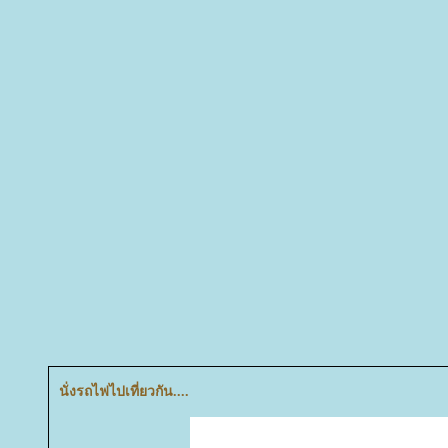
นั่งรถไฟไปเที่ยวกัน....