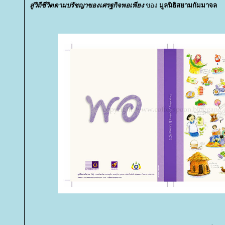
สู่วิถีชีวิตตามปรัชญาของเศรฐกิจพอเพียง
ของ
มูลนิธิสยามกัมมาจล