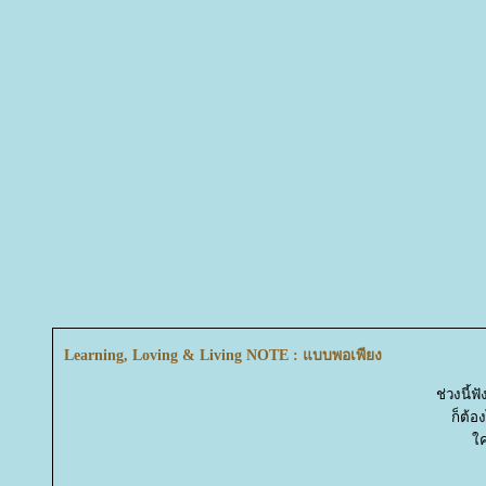
Learning, Loving & Living NOTE : แบบพอเพียง
ช่วงนี้ฟ
ก็ต้อ
คร