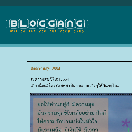
ส่งความสุข 2554
ส่งความสุข ปีใหม่ 2554
เดี๋ยวนี้จะมีใครส่ง สคส เป็นกระดาษจริงๆให้กันอยู่ไหม