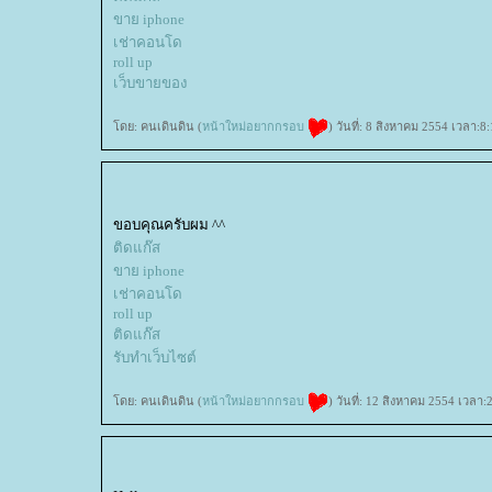
ขาย iphone
เช่าคอนโด
roll up
เว็บขายของ
ดย: คนเดินดิน (
หน้าใหม่อยากกรอบ
) วันที่: 8 สิงหาคม 2554 เวลา:8
ขอบคุณครับผม ^^
ติดแก๊ส
ขาย iphone
เช่าคอนโด
roll up
ติดแก๊ส
รับทำเว็บไซต์
ดย: คนเดินดิน (
หน้าใหม่อยากกรอบ
) วันที่: 12 สิงหาคม 2554 เวลา: