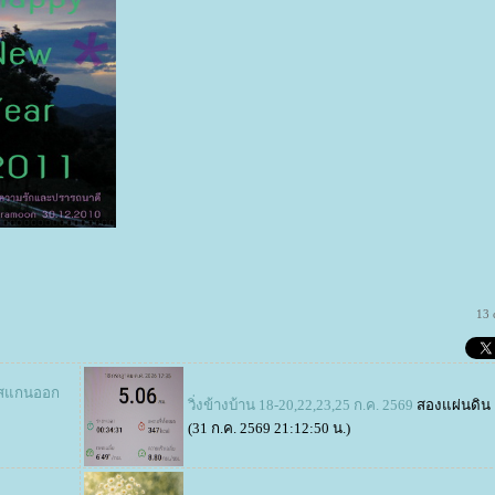
13 
จะสแกนออก
วิ่งข้างบ้าน 18-20,22,23,25 ก.ค. 2569
สองแผ่นดิน
(31 ก.ค. 2569 21:12:50 น.)